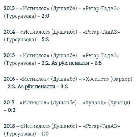
2013
– «Истиқлол» (Душанбе) – «Регар-ТадАЗ»
(Турсунзода) –
2:0
2014
– «Истиқлол» (Душанбе) – «Регар-ТадАЗ»
(Турсунзода) –
5:2
2015
– «Истиқлол» (Душанбе) – «Регар-ТадАЗ»
(Турсунзода) –
2:2. Аз рӯи пеналти – 6:5
2016
– «Истиқлол» (Душанбе) – «Ҳосилот» (Фархор)
–
2:2. Аз рӯи пеналти – 3:2
2017
– «Истиқлол» (Душанбе) – «Хуҷанд» (Хуҷанд)
–
0:2
2018
– «Истиқлол» (Душанбе) – «Регар-ТадАЗ»
(Турсунзода) –
1:0