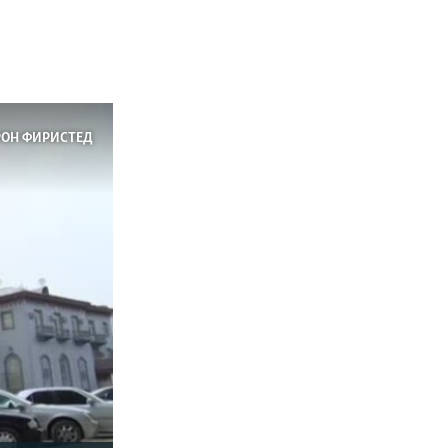
РОН ФИРИСТЕД