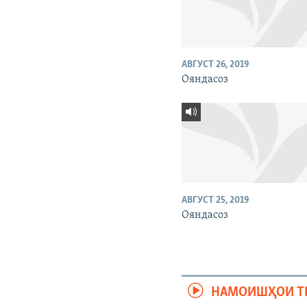
АВГУСТ 26, 2019
Ояндасоз
АВГУСТ 25, 2019
Ояндасоз
НАМОИШҲОИ Т