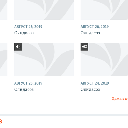
АВГУСТ 26, 2019
АВГУСТ 26, 2019
Ояндасоз
Ояндасоз
АВГУСТ 25, 2019
АВГУСТ 24, 2019
Ояндасоз
Ояндасоз
Ҳамаи п
В