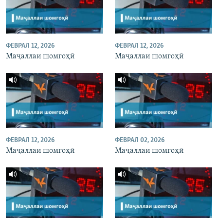
ФЕВРАЛ 12, 2026
ФЕВРАЛ 12, 2026
Маҷаллаи шомгоҳӣ
Маҷаллаи шомгоҳӣ
ФЕВРАЛ 12, 2026
ФЕВРАЛ 02, 2026
Маҷаллаи шомгоҳӣ
Маҷаллаи шомгоҳӣ