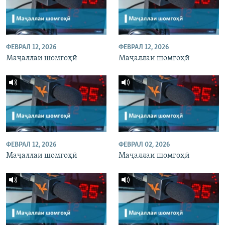
ФЕВРАЛ 12, 2026
ФЕВРАЛ 12, 2026
Маҷаллаи шомгоҳӣ
Маҷаллаи шомгоҳӣ
ФЕВРАЛ 12, 2026
ФЕВРАЛ 02, 2026
Маҷаллаи шомгоҳӣ
Маҷаллаи шомгоҳӣ