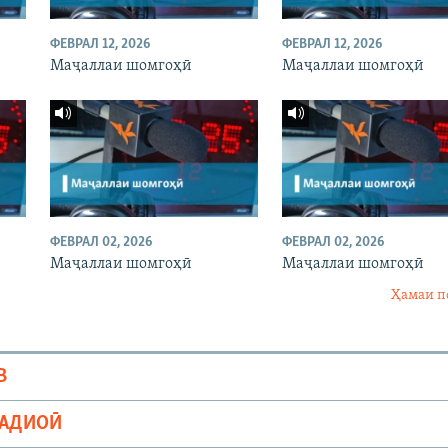
ФЕВРАЛ 12, 2026
ФЕВРАЛ 12, 2026
Маҷаллаи шомгоҳӣ
Маҷаллаи шомгоҳӣ
ФЕВРАЛ 02, 2026
ФЕВРАЛ 02, 2026
Маҷаллаи шомгоҳӣ
Маҷаллаи шомгоҳӣ
Ҳамаи п
В
РАДИОӢ