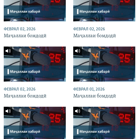
ФЕВРАЛ 02, 2026
ФЕВРАЛ 02, 2026
Маҷаллаи бомдодӣ
Маҷаллаи бомдодӣ
ФЕВРАЛ 02, 2026
ФЕВРАЛ 01, 2026
Маҷаллаи бомдодӣ
Маҷаллаи бомдодӣ