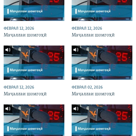
ФЕВРАЛ 12, 2026
ФЕВРАЛ 12, 2026
Маҷаллаи шомгоҳӣ
Маҷаллаи шомгоҳӣ
ФЕВРАЛ 12, 2026
ФЕВРАЛ 02, 2026
Маҷаллаи шомгоҳӣ
Маҷаллаи шомгоҳӣ