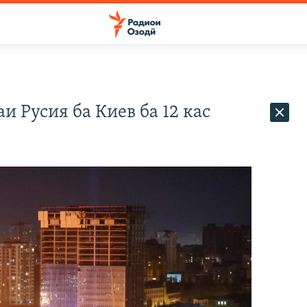
 Русия ба Киев ба 12 кас