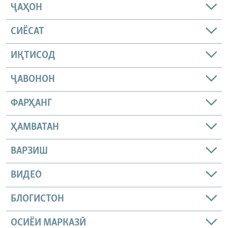
ҶАҲОН
СИЁСАТ
ИҚТИСОД
ҶАВОНОН
ФАРҲАНГ
ҲАМВАТАН
ВАРЗИШ
ВИДЕО
БЛОГИСТОН
ОСИЁИ МАРКАЗӢ