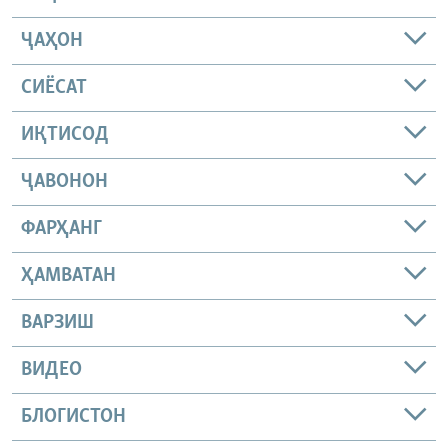
ҶАҲОН
СИЁСАТ
ИҚТИСОД
ҶАВОНОН
ФАРҲАНГ
ҲАМВАТАН
ВАРЗИШ
ВИДЕО
БЛОГИСТОН