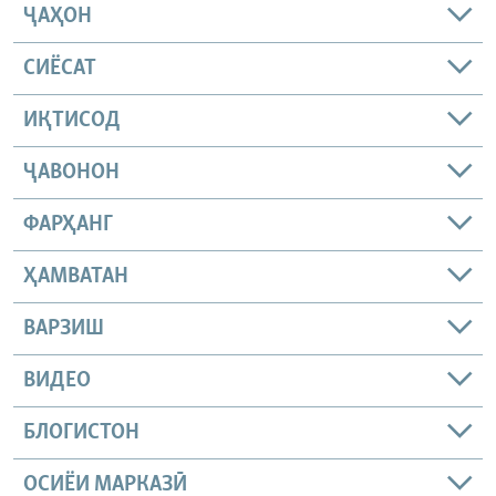
ҶАҲОН
СИЁСАТ
ИҚТИСОД
ҶАВОНОН
ФАРҲАНГ
ҲАМВАТАН
ВАРЗИШ
ВИДЕО
БЛОГИСТОН
ОСИЁИ МАРКАЗӢ