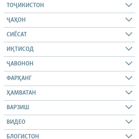
ТОҶИКИСТОН
ҶАҲОН
СИЁСАТ
ИҚТИСОД
ҶАВОНОН
ФАРҲАНГ
ҲАМВАТАН
ВАРЗИШ
ВИДЕО
БЛОГИСТОН