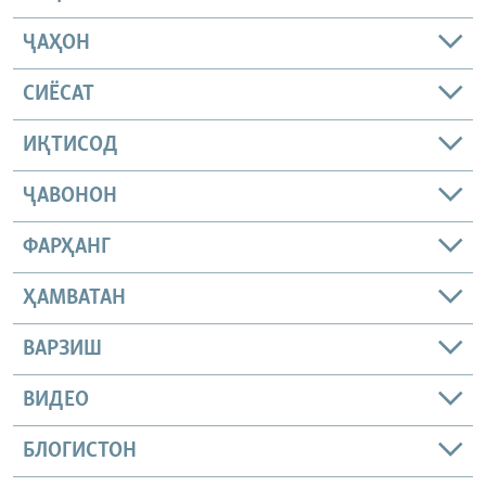
ҶАҲОН
СИЁСАТ
ИҚТИСОД
ҶАВОНОН
ФАРҲАНГ
ҲАМВАТАН
ВАРЗИШ
ВИДЕО
БЛОГИСТОН