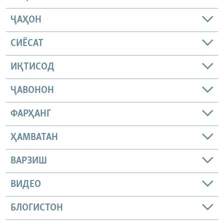
ҶАҲОН
СИЁСАТ
ИҚТИСОД
ҶАВОНОН
ФАРҲАНГ
ҲАМВАТАН
ВАРЗИШ
ВИДЕО
БЛОГИСТОН