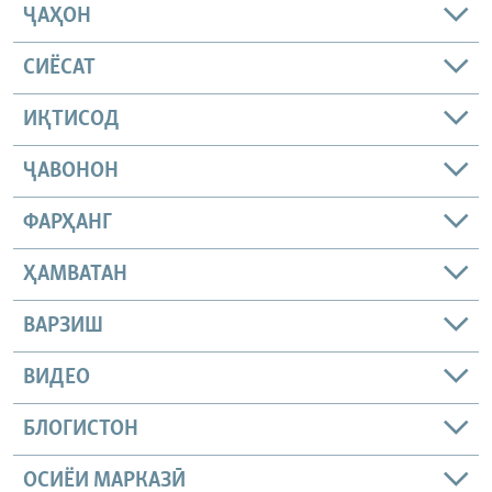
ҶАҲОН
СИЁСАТ
ИҚТИСОД
ҶАВОНОН
ФАРҲАНГ
ҲАМВАТАН
ВАРЗИШ
ВИДЕО
БЛОГИСТОН
ОСИЁИ МАРКАЗӢ