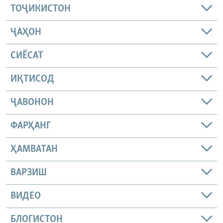
ТОҶИКИСТОН
ҶАҲОН
СИЁСАТ
ИҚТИСОД
ҶАВОНОН
ФАРҲАНГ
ҲАМВАТАН
ВАРЗИШ
ВИДЕО
БЛОГИСТОН