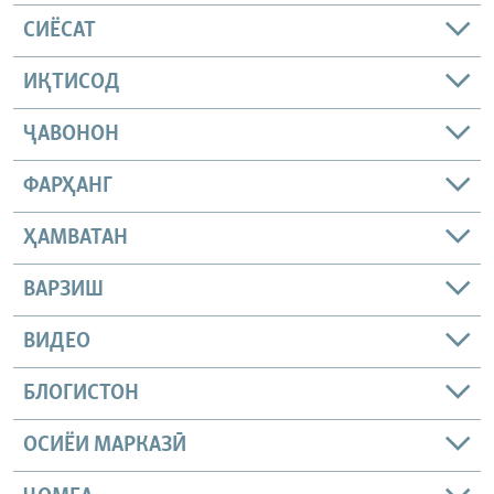
СИЁСАТ
ИҚТИСОД
ҶАВОНОН
ФАРҲАНГ
ҲАМВАТАН
ВАРЗИШ
ВИДЕО
БЛОГИСТОН
ОСИЁИ МАРКАЗӢ