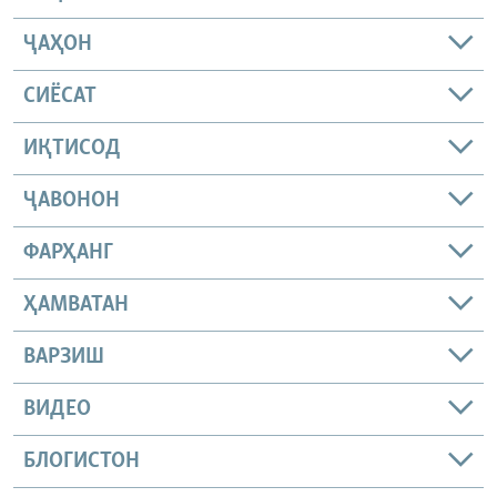
ҶАҲОН
СИЁСАТ
ИҚТИСОД
ҶАВОНОН
ФАРҲАНГ
ҲАМВАТАН
ВАРЗИШ
ВИДЕО
БЛОГИСТОН