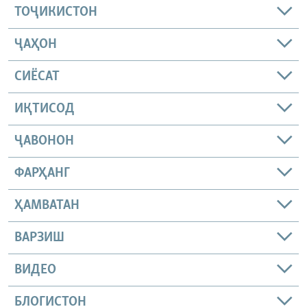
ТОҶИКИСТОН
ҶАҲОН
СИЁСАТ
ИҚТИСОД
ҶАВОНОН
ФАРҲАНГ
ҲАМВАТАН
ВАРЗИШ
ВИДЕО
БЛОГИСТОН