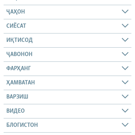
ҶАҲОН
СИЁСАТ
ИҚТИСОД
ҶАВОНОН
ФАРҲАНГ
ҲАМВАТАН
ВАРЗИШ
ВИДЕО
БЛОГИСТОН