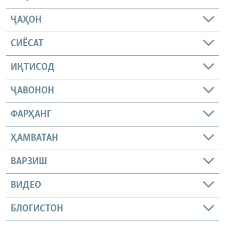
ҶАҲОН
СИЁСАТ
ИҚТИСОД
ҶАВОНОН
ФАРҲАНГ
ҲАМВАТАН
ВАРЗИШ
ВИДЕО
БЛОГИСТОН