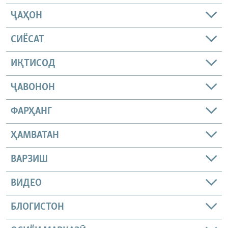
ҶАҲОН
СИЁСАТ
ИҚТИСОД
ҶАВОНОН
ФАРҲАНГ
ҲАМВАТАН
ВАРЗИШ
ВИДЕО
БЛОГИСТОН