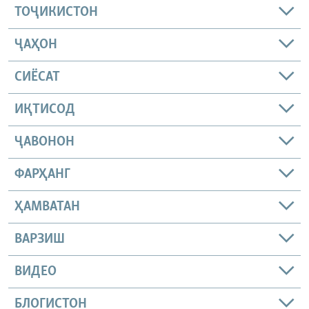
ТОҶИКИСТОН
ҶАҲОН
СИЁСАТ
ИҚТИСОД
ҶАВОНОН
ФАРҲАНГ
ҲАМВАТАН
ВАРЗИШ
ВИДЕО
БЛОГИСТОН