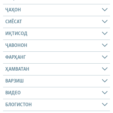
ҶАҲОН
СИЁСАТ
ИҚТИСОД
ҶАВОНОН
ФАРҲАНГ
ҲАМВАТАН
ВАРЗИШ
ВИДЕО
БЛОГИСТОН