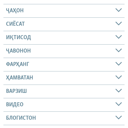
ҶАҲОН
СИЁСАТ
ИҚТИСОД
ҶАВОНОН
ФАРҲАНГ
ҲАМВАТАН
ВАРЗИШ
ВИДЕО
БЛОГИСТОН