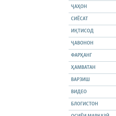
ҶАҲОН
СИЁСАТ
ИҚТИСОД
ҶАВОНОН
ФАРҲАНГ
ҲАМВАТАН
ВАРЗИШ
ВИДЕО
БЛОГИСТОН